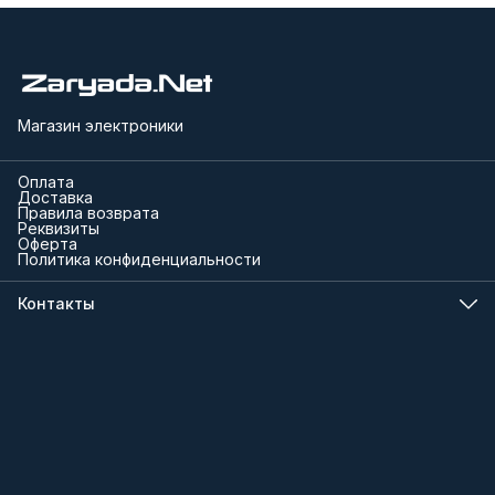
Магазин электроники
Оплата
Доставка
Правила возврата
Реквизиты
Оферта
Политика конфиденциальности
Контакты
Телефон
8 (000) 000-00-00