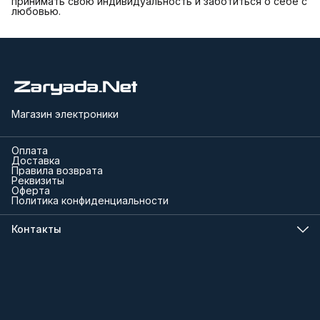
принимать свою индивидуальность и заботиться о себе с
любовью.
Магазин электроники
Оплата
Доставка
Правила возврата
Реквизиты
Оферта
Политика конфиденциальности
Контакты
Телефон
8 (000) 000-00-00